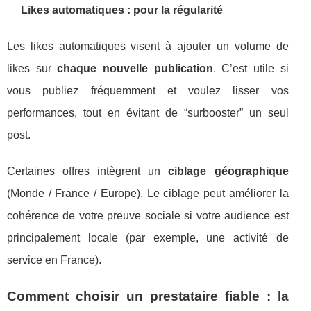
Likes automatiques : pour la régularité
Les likes automatiques visent à ajouter un volume de
likes sur
chaque nouvelle publication
. C’est utile si
vous publiez fréquemment et voulez lisser vos
performances, tout en évitant de “surbooster” un seul
post.
Certaines offres intègrent un
ciblage géographique
(Monde / France / Europe). Le ciblage peut améliorer la
cohérence de votre preuve sociale si votre audience est
principalement locale (par exemple, une activité de
service en France).
Comment choisir un prestataire fiable : la