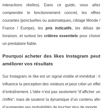
interactions réelles). Dans ce guide, vous allez
comprendre le fonctionnement concret, les offres
courantes (ponctuelles ou automatiques, ciblage Monde /
France / Europe), les
prix indicatifs
, les délais de
livraison, et surtout les
critères essentiels
pour choisir
un prestataire fiable.
Pourquoi acheter des likes Instagram peut
améliorer vos résultats
Sur Instagram, le like est un signal visible et immédiat : il
influence la perception des visiteurs et peut créer un effet
d’entraînement. L’idée n’est pas seulement “d’afficher un
chiffre”, mais de soutenir la dynamique d’un contenu afin
d’augmenter ses probabilités de toucher plus de monde.