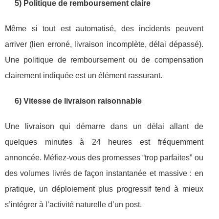
5) Politique de remboursement claire
Même si tout est automatisé, des incidents peuvent
arriver (lien erroné, livraison incomplète, délai dépassé).
Une politique de remboursement ou de compensation
clairement indiquée est un élément rassurant.
6) Vitesse de livraison raisonnable
Une livraison qui démarre dans un délai allant de
quelques minutes à 24 heures est fréquemment
annoncée. Méfiez-vous des promesses “trop parfaites” ou
des volumes livrés de façon instantanée et massive : en
pratique, un déploiement plus progressif tend à mieux
s’intégrer à l’activité naturelle d’un post.