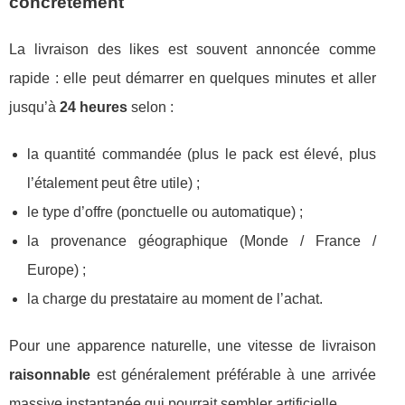
concrètement
La livraison des likes est souvent annoncée comme
rapide : elle peut démarrer en quelques minutes et aller
jusqu’à
24 heures
selon :
la quantité commandée (plus le pack est élevé, plus
l’étalement peut être utile) ;
le type d’offre (ponctuelle ou automatique) ;
la provenance géographique (Monde / France /
Europe) ;
la charge du prestataire au moment de l’achat.
Pour une apparence naturelle, une vitesse de livraison
raisonnable
est généralement préférable à une arrivée
massive instantanée qui pourrait sembler artificielle.