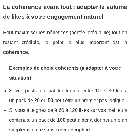
La cohérence avant tout : adapter le volume
de likes à votre engagement naturel
Pour maximiser les bénéfices (portée, crédibilité) tout en
restant crédible, le point le plus important est la
cohérence
.
Exemples de choix cohérents (à adapter à votre
situation)
Si vos posts font habituellement entre 10 et 30 likes,
un pack de
20
ou
50
peut être un premier pas logique.
Si vous atteignez déjà 60 à 120 likes sur vos meilleurs
contenus, un pack de
100
peut aider à donner un élan
supplémentaire sans créer de rupture.