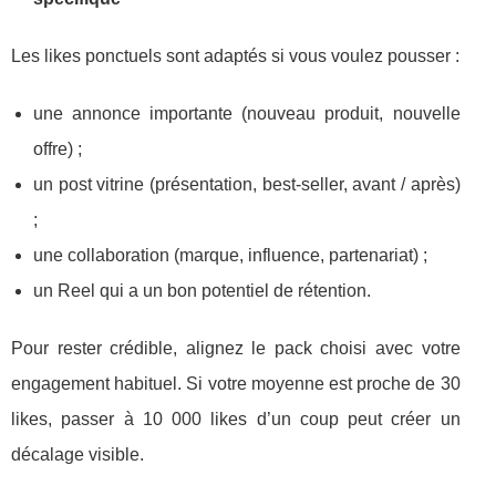
Les likes ponctuels sont adaptés si vous voulez pousser :
une annonce importante (nouveau produit, nouvelle
offre) ;
un post vitrine (présentation, best-seller, avant / après)
;
une collaboration (marque, influence, partenariat) ;
un Reel qui a un bon potentiel de rétention.
Pour rester crédible, alignez le pack choisi avec votre
engagement habituel. Si votre moyenne est proche de 30
likes, passer à 10 000 likes d’un coup peut créer un
décalage visible.