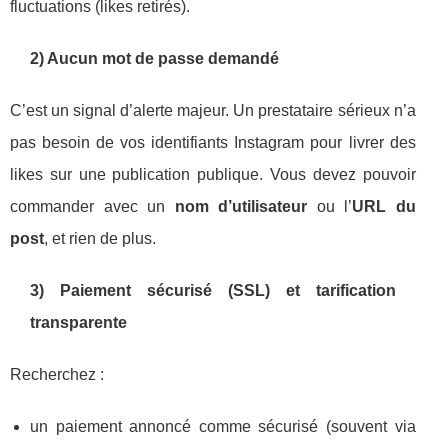
fluctuations (likes retirés).
2) Aucun mot de passe demandé
C’est un signal d’alerte majeur. Un prestataire sérieux n’a
pas besoin de vos identifiants Instagram pour livrer des
likes sur une publication publique. Vous devez pouvoir
commander avec un
nom d’utilisateur
ou l’
URL du
post
, et rien de plus.
3) Paiement sécurisé (SSL) et tarification
transparente
Recherchez :
un paiement annoncé comme sécurisé (souvent via