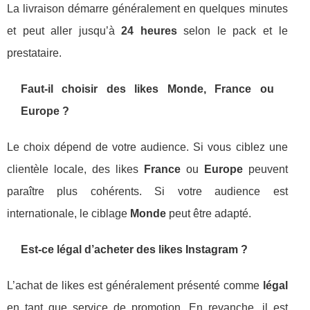
La livraison démarre généralement en quelques minutes
et peut aller jusqu’à
24 heures
selon le pack et le
prestataire.
Faut-il choisir des likes Monde, France ou
Europe ?
Le choix dépend de votre audience. Si vous ciblez une
clientèle locale, des likes
France
ou
Europe
peuvent
paraître plus cohérents. Si votre audience est
internationale, le ciblage
Monde
peut être adapté.
Est-ce légal d’acheter des likes Instagram ?
L’achat de likes est généralement présenté comme
légal
en tant que service de promotion. En revanche, il est