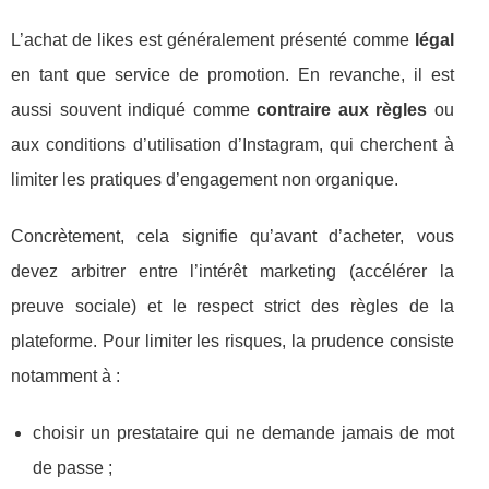
L’achat de likes est généralement présenté comme
légal
en tant que service de promotion. En revanche, il est
aussi souvent indiqué comme
contraire aux règles
ou
aux conditions d’utilisation d’Instagram, qui cherchent à
limiter les pratiques d’engagement non organique.
Concrètement, cela signifie qu’avant d’acheter, vous
devez arbitrer entre l’intérêt marketing (accélérer la
preuve sociale) et le respect strict des règles de la
plateforme. Pour limiter les risques, la prudence consiste
notamment à :
choisir un prestataire qui ne demande jamais de mot
de passe ;