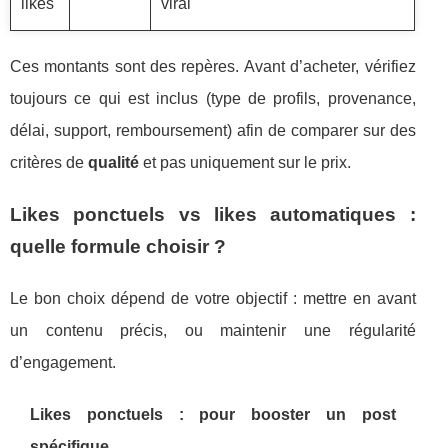
likes
viral
Ces montants sont des repères. Avant d’acheter, vérifiez
toujours ce qui est inclus (type de profils, provenance,
délai, support, remboursement) afin de comparer sur des
critères de
qualité
et pas uniquement sur le prix.
Likes ponctuels vs likes automatiques :
quelle formule choisir ?
Le bon choix dépend de votre objectif : mettre en avant
un contenu précis, ou maintenir une régularité
d’engagement.
Likes ponctuels : pour booster un post
spécifique