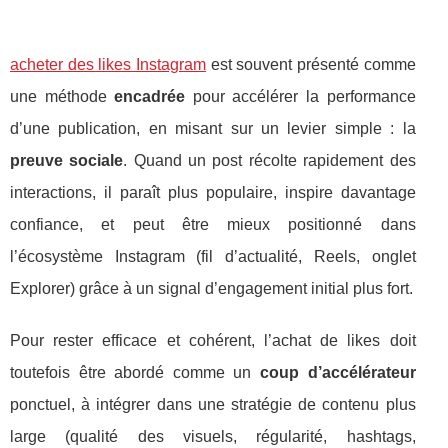
acheter des likes Instagram
est souvent présenté comme
une méthode
encadrée
pour accélérer la performance
d’une publication, en misant sur un levier simple : la
preuve sociale
. Quand un post récolte rapidement des
interactions, il paraît plus populaire, inspire davantage
confiance, et peut être mieux positionné dans
l’écosystème Instagram (fil d’actualité, Reels, onglet
Explorer) grâce à un signal d’engagement initial plus fort.
Pour rester efficace et cohérent, l’achat de likes doit
toutefois être abordé comme un
coup d’accélérateur
ponctuel, à intégrer dans une stratégie de contenu plus
large (qualité des visuels, régularité, hashtags,