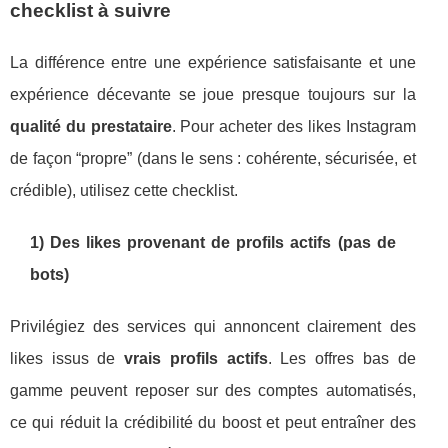
checklist à suivre
La différence entre une expérience satisfaisante et une
expérience décevante se joue presque toujours sur la
qualité du prestataire
. Pour acheter des likes Instagram
de façon “propre” (dans le sens : cohérente, sécurisée, et
crédible), utilisez cette checklist.
1) Des likes provenant de profils actifs (pas de
bots)
Privilégiez des services qui annoncent clairement des
likes issus de
vrais profils actifs
. Les offres bas de
gamme peuvent reposer sur des comptes automatisés,
ce qui réduit la crédibilité du boost et peut entraîner des