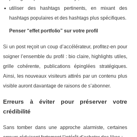
utiliser des hashtags pertinents, en mixant des
hashtags populaires et des hashtags plus spécifiques.
Penser “effet portfolio” sur votre profil
Si un post reçoit un coup d’accélérateur, profitez-en pour
soigner l’ensemble du profil : bio claire, highlights utiles,
grille cohérente, publications épinglées stratégiques.
Ainsi, les nouveaux visiteurs attirés par un contenu plus
visible auront davantage de raisons de s’abonner.
Erreurs à éviter pour préserver votre
crédibilité
Sans tomber dans une approche alarmiste, certaines