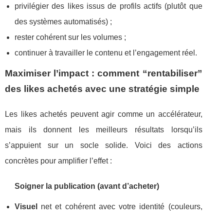
privilégier des likes issus de profils actifs (plutôt que
des systèmes automatisés) ;
rester cohérent sur les volumes ;
continuer à travailler le contenu et l’engagement réel.
Maximiser l’impact : comment “rentabiliser”
des likes achetés avec une stratégie simple
Les likes achetés peuvent agir comme un accélérateur,
mais ils donnent les meilleurs résultats lorsqu’ils
s’appuient sur un socle solide. Voici des actions
concrètes pour amplifier l’effet :
Soigner la publication (avant d’acheter)
Visuel
net et cohérent avec votre identité (couleurs,