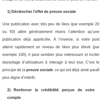
1) Déclencher l’effet de preuve sociale
Une publication avec très peu de likes (par exemple 20
ou 50) attire généralement moins l’attention qu’une
publication déjà appréciée. À l’inverse, si votre post
atteint rapidement un niveau de likes plus élevé (par
exemple 100), il peut sembler plus intéressant et inciter
davantage d’utilisateurs à interagir à leur tour. C’est le
principe de la
preuve sociale
: ce qui est déjà aimé paraît
plus digne d’intérêt.
2) Renforcer la crédibilité perçue de votre
compte