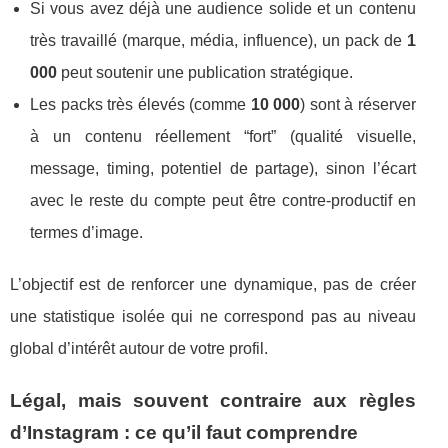
Si vous avez déjà une audience solide et un contenu
très travaillé (marque, média, influence), un pack de
1
000
peut soutenir une publication stratégique.
Les packs très élevés (comme
10 000
) sont à réserver
à un contenu réellement “fort” (qualité visuelle,
message, timing, potentiel de partage), sinon l’écart
avec le reste du compte peut être contre-productif en
termes d’image.
L’objectif est de renforcer une dynamique, pas de créer
une statistique isolée qui ne correspond pas au niveau
global d’intérêt autour de votre profil.
Légal, mais souvent contraire aux règles
d’Instagram : ce qu’il faut comprendre