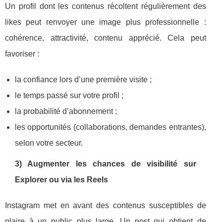
Un profil dont les contenus récoltent régulièrement des
likes peut renvoyer une image plus professionnelle :
cohérence, attractivité, contenu apprécié. Cela peut
favoriser :
la confiance lors d’une première visite ;
le temps passé sur votre profil ;
la probabilité d’abonnement ;
les opportunités (collaborations, demandes entrantes),
selon votre secteur.
3) Augmenter les chances de visibilité sur
Explorer ou via les Reels
Instagram met en avant des contenus susceptibles de
plaire à un public plus large. Un post qui obtient de