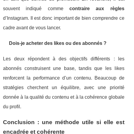
souvent indiqué comme
contraire aux règles
d’Instagram. Il est donc important de bien comprendre ce
cadre avant de vous lancer.
Dois-je acheter des likes ou des abonnés ?
Les deux répondent à des objectifs différents : les
abonnés construisent une base, tandis que les likes
renforcent la performance d’un contenu. Beaucoup de
stratégies cherchent un équilibre, avec une priorité
donnée à la qualité du contenu et à la cohérence globale
du profil.
Conclusion : une méthode utile si elle est
encadrée et cohérente