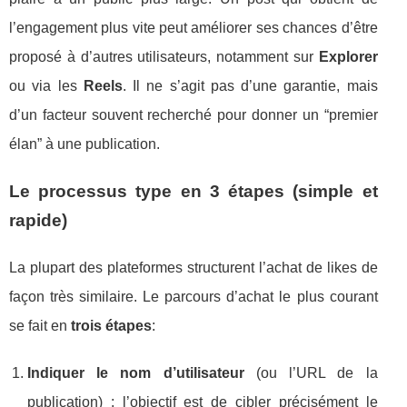
l’engagement plus vite peut améliorer ses chances d’être
proposé à d’autres utilisateurs, notamment sur
Explorer
ou via les
Reels
. Il ne s’agit pas d’une garantie, mais
d’un facteur souvent recherché pour donner un “premier
élan” à une publication.
Le processus type en 3 étapes (simple et
rapide)
La plupart des plateformes structurent l’achat de likes de
façon très similaire. Le parcours d’achat le plus courant
se fait en
trois étapes
:
Indiquer le nom d’utilisateur
(ou l’URL de la
publication) : l’objectif est de cibler précisément le