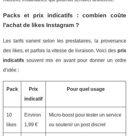
Packs et prix indicatifs : combien coûte
l’achat de likes Instagram ?
Les tarifs varient selon les prestataires, la provenance
des likes, et parfois la vitesse de livraison. Voici des
prix
indicatifs
souvent mis en avant pour donner un ordre
d’idée :
Pack
Prix
Pour quel usage
indicatif
10
Environ
Micro-boost pour tester un service
likes
1,99 €
ou soutenir un post discret