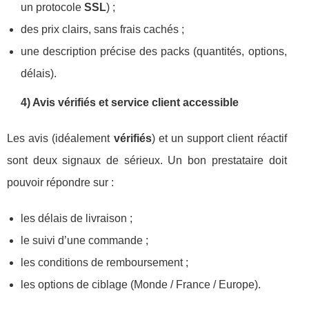
un protocole
SSL
) ;
des prix clairs, sans frais cachés ;
une description précise des packs (quantités, options,
délais).
4) Avis vérifiés et service client accessible
Les avis (idéalement
vérifiés
) et un support client réactif
sont deux signaux de sérieux. Un bon prestataire doit
pouvoir répondre sur :
les délais de livraison ;
le suivi d’une commande ;
les conditions de remboursement ;
les options de ciblage (Monde / France / Europe).