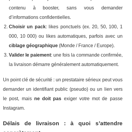
contenu à booster, sans vous demander
d’informations confidentielles.
Choisir un pack
: likes ponctuels (ex. 20, 50, 100, 1
000, 10 000) ou likes automatiques, parfois avec un
ciblage géographique
(Monde / France / Europe).
Valider le paiement
: une fois la commande confirmée,
la livraison démarre généralement automatiquement.
Un point clé de sécurité : un prestataire sérieux peut vous
demander un identifiant public (pseudo) ou un lien vers
le post, mais
ne doit pas
exiger votre mot de passe
Instagram.
Délais de livraison : à quoi s’attendre