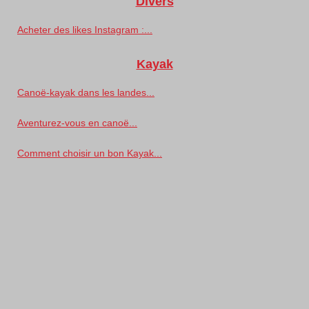
Divers
Acheter des likes Instagram :...
Kayak
Canoë-kayak dans les landes...
Aventurez-vous en canoë...
Comment choisir un bon Kayak...