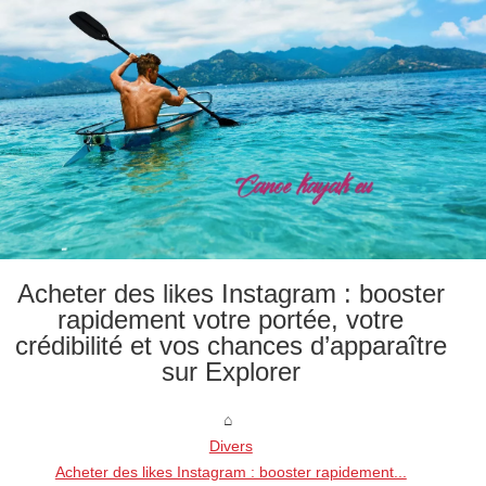
Acheter des likes Instagram : booster
rapidement votre portée, votre
crédibilité et vos chances d’apparaître
sur Explorer
Divers
Acheter des likes Instagram : booster rapidement...