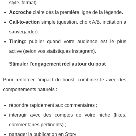
style, format).
Accroche
claire dès la première ligne de la légende.
Call-to-action
simple (question, choix A/B, incitation à
sauvegarder).
Timing
: publier quand votre audience est le plus
active (selon vos statistiques Instagram).
Stimuler l’engagement réel autour du post
Pour renforcer l’impact du boost, combinez-le avec des
comportements naturels :
répondre rapidement aux commentaires ;
interagir avec des comptes de votre niche (likes,
commentaires pertinents) ;
partager la publication en Story ;