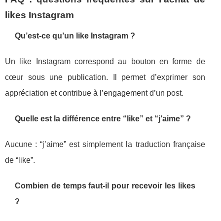
likes Instagram
Qu’est-ce qu’un like Instagram ?
Un like Instagram correspond au bouton en forme de
cœur sous une publication. Il permet d’exprimer son
appréciation et contribue à l’engagement d’un post.
Quelle est la différence entre “like” et “j’aime” ?
Aucune : “j’aime” est simplement la traduction française
de “like”.
Combien de temps faut-il pour recevoir les likes
?