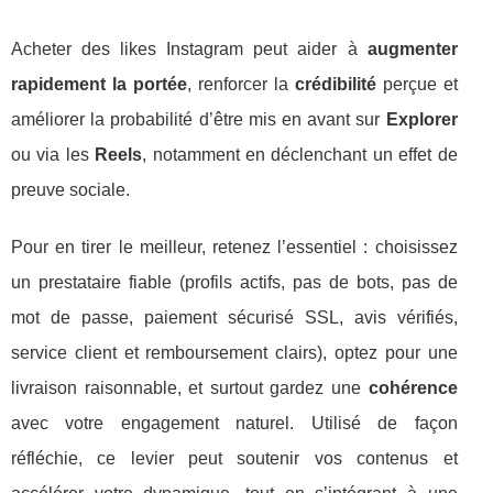
Acheter des likes Instagram peut aider à
augmenter
rapidement la portée
, renforcer la
crédibilité
perçue et
améliorer la probabilité d’être mis en avant sur
Explorer
ou via les
Reels
, notamment en déclenchant un effet de
preuve sociale.
Pour en tirer le meilleur, retenez l’essentiel : choisissez
un prestataire fiable (profils actifs, pas de bots, pas de
mot de passe, paiement sécurisé SSL, avis vérifiés,
service client et remboursement clairs), optez pour une
livraison raisonnable, et surtout gardez une
cohérence
avec votre engagement naturel. Utilisé de façon
réfléchie, ce levier peut soutenir vos contenus et