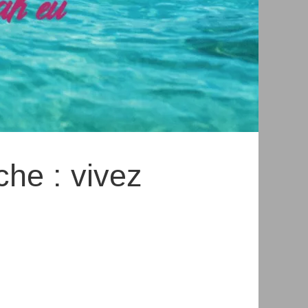
che : vivez