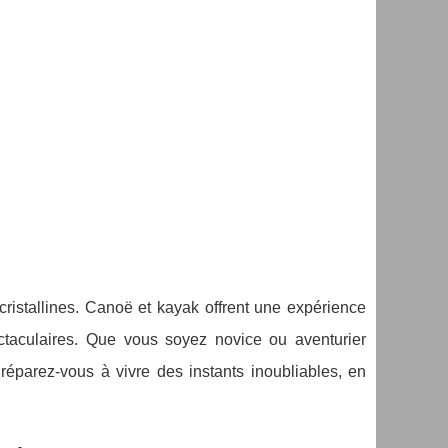
istallines. Canoë et kayak offrent une expérience
ctaculaires. Que vous soyez novice ou aventurier
réparez-vous à vivre des instants inoubliables, en